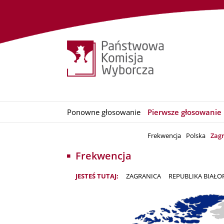
Ponowne głosowanie
Pierwsze głosowanie
Frekwencja
Polska
Zag
Frekwencja
JESTEŚ TUTAJ:
ZAGRANICA
REPUBLIKA BIAŁO