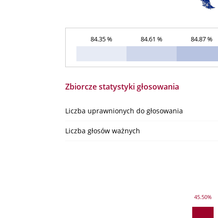
84.35 %
84.61 %
84.87 %
Zbiorcze statystyki głosowania
Liczba uprawnionych do głosowania
Liczba głosów ważnych
45.50%