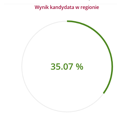
Wynik kandydata w regionie
35.07 %