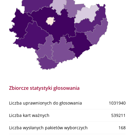
Zbiorcze statystyki głosowania
Liczba uprawnionych do głosowania
1031940
Liczba kart ważnych
539211
Liczba wysłanych pakietów wyborczych
168