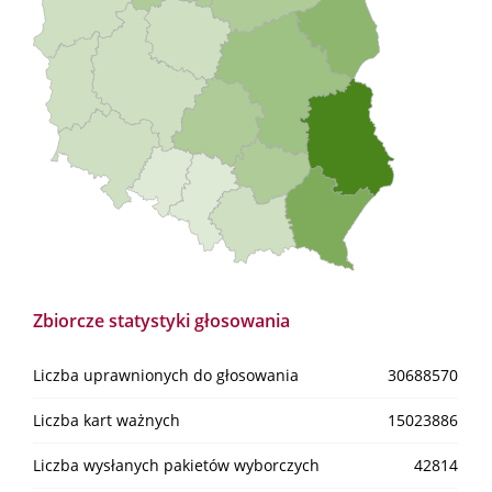
Zbiorcze statystyki głosowania
Liczba uprawnionych do głosowania
30688570
Liczba kart ważnych
15023886
Liczba wysłanych pakietów wyborczych
42814