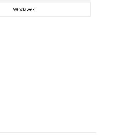
Włocławek