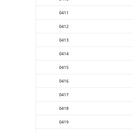
0411
0412
0413
0414
0415
0416
0417
0418
0419