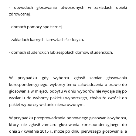
- obwodach głosowania utworzonych w zakładach opieki
zdrowotnej,
- domach pomocy społecznej,
- zakładach karnych i aresztach śledczych,
- domach studenckich
lub zespołach domów studenckich.
W przypadku gdy wyborca zgłosił zamiar głosowania
korespondencyjnego, wyborcy temu zaświadczenia o prawie do
głosowania w miejscu pobytu w dniu wyborów nie wydaje się po
wysłaniu do wyborcy pakietu wyborczego, chyba że zwrócił on
pakiet wyborczy w stanie nienaruszonym.
W przypadku przeprowadzania ponownego głosowania wyborca,
który nie zgłosił zamiaru głosowania korespondencyjnego do
dnia 27 kwietnia 2015 r., może po dniu pierwszego głosowania, a