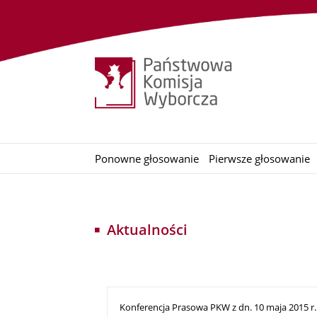
Ponowne głosowanie
Pierwsze głosowanie
Aktualności
Konferencja Prasowa PKW z dn. 10 maja 2015 r.