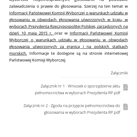
zaświadczenia o prawie do głosowania. Szerzej na ten temat w
Informacji Państwowej Komisji Wyborczej o warunkach udziału w
głosowaniu w obwodach głosowania utworzonych w kraju, w
wyborach Prezydenta Rzeczypospolitej Polskiej, zarządzonych na
dzień 10 maja 2015 r.
oraz w
Informacji Państwowej Komisji
Wyborczej o warunkach udziału w głosowaniu w obwodach
głosowania utworzonych za granicą i na polskich statkach
morskich
.
Informacje te dostępne są na stronie internetowej
Państwowej Komisji Wyborczej.
Załączniki
Załącznik nr 1 - Wniosek o sporządzenie aktu
pełnomocnictwa w wyborach Prezydenta RP.pdf
Załącznik nr 2 - Zgoda na przyjęcie pełnomocnictwa do
głosowania w wyborach Prezydenta RP.pdf