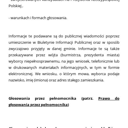
Polskiej ,
- warunkach i formach głosowania.
Informacje te podawane są do publicznej wiadomości poprzez
umieszczenie w Biuletynie Informacji Publicznej oraz w sposób
zwyczajowo przyjęty w danej gminie. Informacje te są także
przekazywane przez wójta (burmistrza, prezydenta miasta)
wyborcy niepełnosprawnemu, na jego wniosek, telefonicznie lub
w drukowanych materiałach informacyjnych, w tym w formie
elektronicznej. We wniosku, o którym mowa, wyborca podaje
nazwisko, imię (imiona) oraz adres stałego zamieszkania.
Głosowania przez pełnomocnika (
patrz.
Prawo do
głosowania przez pełnomocnika
)